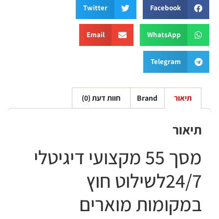
Twitter
Facebook
Email
WhatsApp
Telegram
תיאור
Brand
חוות דעת (0)
יאור
‎24/7לשילוט חוץ
מקומות מוארים