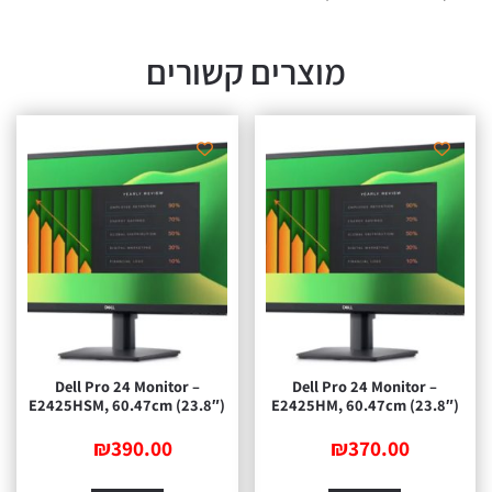
מוצרים קשורים
Dell Pro 24 Monitor –
Dell Pro 24 Monitor –
E2425HSM, 60.47cm (23.8″)
E2425HM, 60.47cm (23.
₪
390.00
₪
370.00