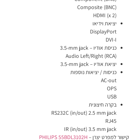
Composite (BNC)
HDMI (x 2)
יציאת וידיאו
DisplayPort
DVI-I
כניסת אודיו –
3.5-mm jack
Audio Left/Right (RCA)
יציאת אודיו –
3.5-mm jack
כניסות / יציאות נוספות
AC-out
OPS
USB
בקרה חיצונית
RS232C (in/out) 2.5 mm jack
RJ45
IR (in/out) 3.5 mm jack
שור למפרט יצרן –
PHILIPS 55BDL3102H