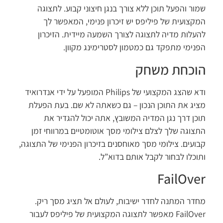
שמור והפעל תוכן ללא צורך בנגן חיצוני קבוע. לתצוגה
המקצועית של פיליפס יש זיכרון פנימי, המאפשר לך
להעלות מדיה לתצוגה לצורך השמעה מיידית. הזיכרון
הפנימי מתפקד גם כמטמון לסטרימינג מקוון.
הוכחת משחק
ודא שהצג המקצועי של Philips המופעל על ידי אנדרואיד
מציג את התוכן הנכון – גם כשאתה לא שם. בעת הפעלת
תוכן דרך נגן המדיה המשובץ, אתה יכול להגדיר את
התצוגה שלך לצלם צילומי מסך אוטומטיים במרווחי זמן
קבועים. צילומי מסך מאוחסנים בזיכרון הפנימי של התצוגה,
ותוכלו לבחור לקבל אותם בדוא”ל.
FailOver
מחדר המתנה לחדר ישיבות, לעולם אל תציג מסך ריק.
FailOver מאפשר לתצוגה המקצועית של פיליפס לעבור