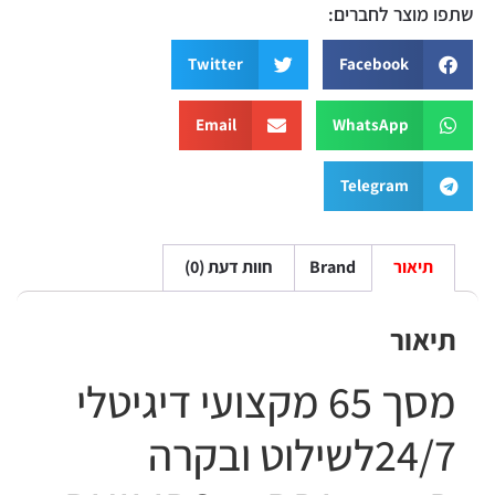
שתפו מוצר לחברים:
Twitter
Facebook
Email
WhatsApp
Telegram
תיאור
Brand
חוות דעת (0)
תיאור
‎24/7לשילוט ובקרה