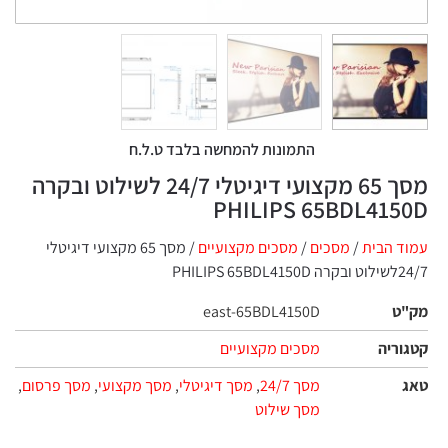
התמונות להמחשה בלבד ט.ל.ח
מסך 65 מקצועי דיגיטלי ‎ ‎24/7לשילוט ובקרה
PHILIPS 65BDL4150D
עמוד הבית
/
מסכים
/
מסכים מקצועיים
‎24/7לשילוט ובקרה PHILIPS 65BDL4150D
מק"ט
east-65BDL4150D
קטגוריה
מסכים מקצועיים
טאג
מסך 24/7
,
מסך דיגיטלי
,
מסך מקצועי
,
מסך פרסום
,
מסך שילוט