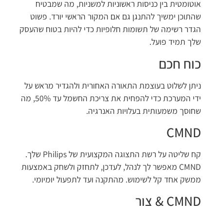
אוטומטית בין כניסות ראשוניות למשניות, מה שמבטיח
שהתוכן ימשיך להתנגן גם אם המקור הראשי יורד. פשוט
הגדר רשימה של תשומות חלופיות כדי להיות בטוח שהעסק
שלך תמיד פועל.
כוח חכם
ניתן לשלוט בעוצמת התאורה האחורית ולהגדיר מראש על
ידי המערכת כדי להפחית את צריכת החשמל עד 50%, מה
שחוסך משמעותית בעלויות האנרגיה.
CMND
קח שליטה על רשת התצוגה המקצועית של Philips שלך.
CMND מאפשר לך לנהל, לעדכן, לתחזק ולשחק באמצעות
ממשק אחד קל לשימוש. מהתקנה ועד לתפעול יומיומי.
CMND & צור