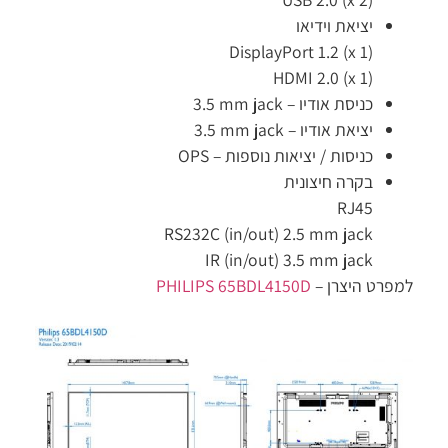
יציאת וידיאו
DisplayPort 1.2 (x 1)
HDMI 2.0 (x 1)
כניסת אודיו –
3.5 mm jack
יציאת אודיו –
3.5 mm jack
כניסות / יציאות נוספות –
OPS
בקרה חיצונית
RJ45
RS232C (in/out) 2.5 mm jack
IR (in/out) 3.5 mm jack
למפרט היצרן –
PHILIPS 65BDL4150D