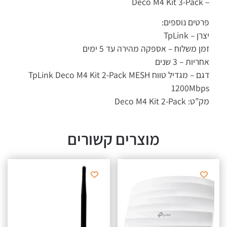
– Deco M4 Kit 3-Pack
פרטים נוספים:
יצרן – TpLink
זמן משלוח – אספקה מהירה עד 5 ימים
אחריות – 3 שנים
דגם – מגדיל טווח TpLink Deco M4 Kit 2-Pack MESH
1200Mbps
מק”ט: Deco M4 Kit 2-Pack
מוצרים קשורים