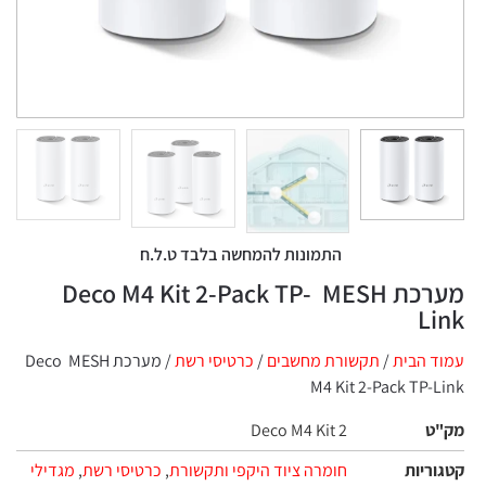
התמונות להמחשה בלבד ט.ל.ח
מערכת MESH ‏ Deco M4 Kit 2-Pack TP-
Link
עמוד הבית
/
תקשורת מחשבים
/
כרטיסי רשת
/ מערכת MESH ‏ Deco
M4 Kit 2-Pack TP-Link
מק"ט
Deco M4 Kit 2
קטגוריות
חומרה ציוד היקפי ותקשורת
,
כרטיסי רשת
,
מגדילי