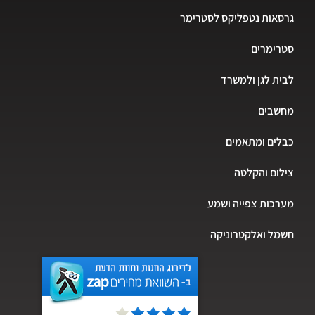
גרסאות נטפליקס לסטרימר
סטרימרים
לבית לגן ולמשרד
מחשבים
כבלים ומתאמים
צילום והקלטה
מערכות צפייה ושמע
חשמל ואלקטרוניקה