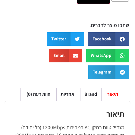
שתפו מוצר לחברים:
Twitter
Facebook
Email
WhatsApp
Telegram
תיאור
Brand
אחריות
חוות דעת (0)
תיאור
מגדיל טווח בתקן AC במהירות 1200Mbps (כל יחידה)