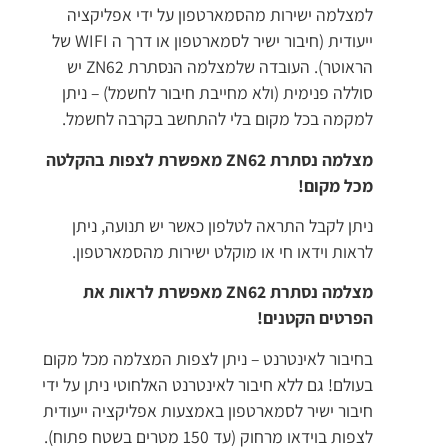
למצלמה ישירות מהסמארטפון על ידי אפליקציה
ייעודית (חיבור ישיר לסמארטפון או דרך ה WIFI של
הראוטר). העובדה שלמצלמה הנסתרת ZN62 יש
סוללה פנימית (ולא מחייבת חיבור לחשמל) – ניתן
למקמה בכל מקום בלי להתחשב בקרבה לחשמל.
מצלמה נסתרת ZN62 מאפשרת לצפות בהקלטה
מכל מקום!
ניתן לקבל התראה לטלפון כאשר יש תנועה, ניתן
לראות וידאו חי או מוקלט ישירות מהסמארטפון.
מצלמה נסתרת ZN62 מאפשרת לראות את
הפרטים הקטנים!
בחיבור לאינטרנט – ניתן לצפות המצלמה מכל מקום
בעולם! גם ללא חיבור לאינטרנט האלחוטי ניתן על ידי
חיבור ישיר לסמארטפון באמצעות אפליקציה ייעודית
לצפות בוידאו מרחוק (עד 150 מטרים בשטח פתוח).