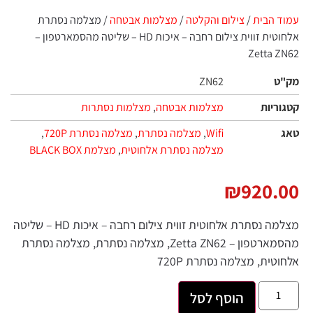
 הבית
/
צילום והקלטה
/
מצלמות אבטחה
/ מצלמה נסתרת
אלחוטית זווית צילום רחבה – איכות HD – שליטה מהסמארטפון –
Zetta 
ט
ZN62
ריות
מצלמות אבטחה
,
מצלמות נסתרות
Wifi
,
מצלמה נסתרת
,
מצלמה נסתרת 720P
,
מצלמה נסתרת אלחוטית
,
מצלמת BLACK BOX
₪
920.
מצלמה נסתרת אלחוטית זווית צילום רחבה – איכות HD – שליטה
מהסמארטפון – Zetta ZN62, מצלמה נסתרת, מצלמה נסתרת
טית, מצלמה נסתרת 720P
הוסף לסל