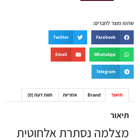
 מוצר לחברים:
Twitter
Facebook
Email
WhatsApp
Telegram
תיאור
Brand
אחריות
חוות דעת (0)
יאור
צלמה נסתרת אלחוטית