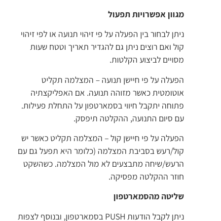
מגוון אפשרויות תפעול
ניתן לבחור בין הפעלה על פי זיהוי תנועה או לפי זיהוי
קול ואם רוצים ניתן גם להגדיר תאריך וטטח שעות
מסויים לביצוע הקלטות.
הפעלה על פי חיישן תנועה – המצלמה תקליט
אוטומטית כאשר מזוהה תנועה. אם האפליקצתיה
פתוחה יתקבל חיווי בסמארטפון על התחלת פעילות.
עם סיום התנועה, ההקלטה תיפסק.
הפעלה על פי חיישן קול – המצלמה תקליט כאשר יש
קול/רעש בסביבת המצלמה (כלומר היא תפעל גם עם
הרעש/שיחה מתבצעים לא מול המצלמה. כשהשקט
חוזר ההקלטה מפסיקה.
שליטה מהסמארטפון
ניתן לקבל הודעות PUSH בסמארטפון, ובנוסף לצפות