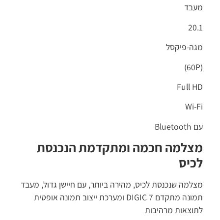
מעבד
20.1
מגה-פיקסל
(60P)
Full HD
Wi-Fi
עם Bluetooth
מצלמה חכמה ומתקדמת הנכנסת
לכיס
מצלמה שנכנסת לכיס, מהירה ביותר, עם חיישן גדול, מעבד
תמונה מתקדם DIGIC 7 ומערכת ייצוב תמונה אופטית
לתוצאות מרהיבות