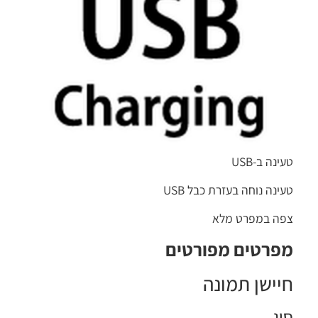
טעינה ב-USB
טעינה נוחה בעזרת כבל USB
צפה במפרט מלא
מפרטים מפורטים
חיישן תמונה
סוג