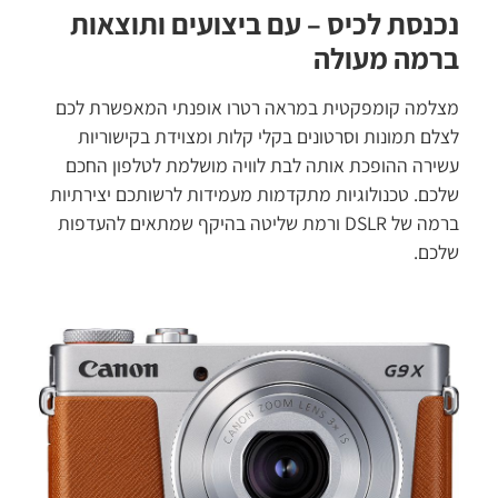
נכנסת לכיס – עם ביצועים ותוצאות
ברמה מעולה
מצלמה קומפקטית במראה רטרו אופנתי המאפשרת לכם
לצלם תמונות וסרטונים בקלי קלות ומצוידת בקישוריות
עשירה ההופכת אותה לבת לוויה מושלמת לטלפון החכם
שלכם. טכנולוגיות מתקדמות מעמידות לרשותכם יצירתיות
ברמה של DSLR ורמת שליטה בהיקף שמתאים להעדפות
שלכם.