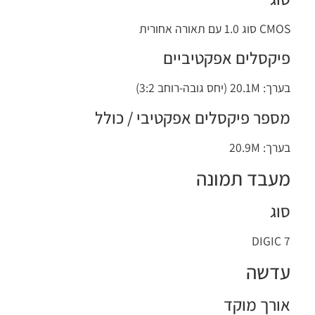
CMOS סוג 1.0 עם תאורה אחורית
פיקסלים אפקטיביים
בערך: 20.1M (יחס גובה-רוחב 3:2)
מספר פיקסלים אפקטיבי / כולל
בערך: 20.9M
מעבד תמונה
סוג
DIGIC 7
עדשה
אורך מוקד