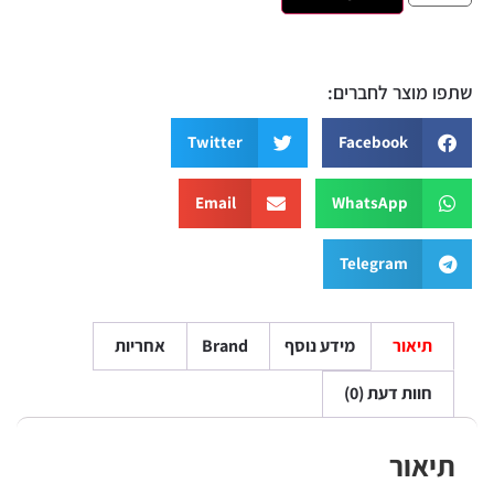
שתפו מוצר לחברים:
Twitter
Facebook
Email
WhatsApp
Telegram
תיאור
מידע נוסף
Brand
אחריות
חוות דעת (0)
תיאור