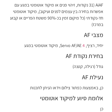
AiAF ‏(31 נקודות, זיהוי פנים או מיקוד אוטומטי במגע עם
אפשרות בחירה בין עצמים לפנים ועיקוב), מיקוד אוטומטי
חד-נקודתי (כל מיקום זמין בכ-90% משטח הפריים או קבוע
במרכז)
מצבי AF
יחיד, רציף, Servo AF/AE
4
, מיקוד אוטומטי במגע
בחירת נקודת AF
גודל (רגילה, קטנה)
נעילת AF
כן, באמצעות כפתור צילום וידאו הניתן לתכנות
אלומת סיוע למיקוד אוטומטי
כן