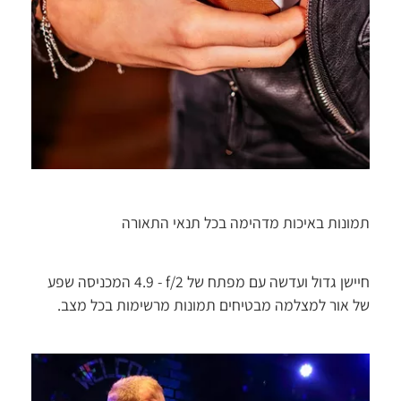
תמונות באיכות מדהימה בכל תנאי התאורה
חיישן גדול ועדשה עם מפתח של f/2 ‏- 4.9 המכניסה שפע
של אור למצלמה מבטיחים תמונות מרשימות בכל מצב.