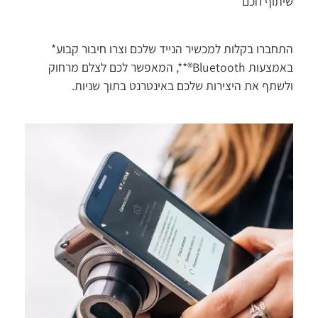
שיתוף חכם
התחברו בקלות למכשיר הנייד שלכם וצרו חיבור קבוע*
באמצעות Bluetooth®**, המאפשר לכם לצלם מרחוק
ולשתף את היצירות שלכם באינטרנט בתוך שניות.