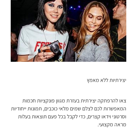
יצירתיות ללא מאמץ
צאו להרפתקה יצירתית בעזרת מגוון פונקציות חכמות
המאפשרות לכם לצלם שמים מלאי כוכבים, תמונות ייחודיות
וסרטוני וידאו קצרים, כדי לקבל בכל פעם תוצאות בעלות
מראה מקצועי.