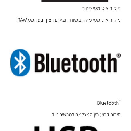
מיקוד אוטומטי מהיר
מיקוד אוטומטי מהיר במיוחד וצילום רציף בפורמט RAW
®
Bluetooth
חיבור קבוע בין המצלמה למכשיר נייד