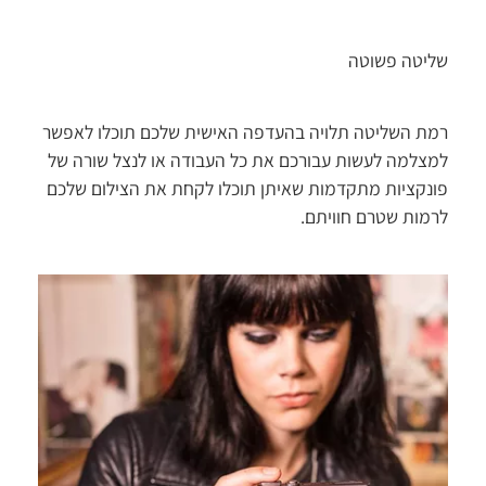
שליטה פשוטה
רמת השליטה תלויה בהעדפה האישית שלכם תוכלו לאפשר
למצלמה לעשות עבורכם את כל העבודה או לנצל שורה של
פונקציות מתקדמות שאיתן תוכלו לקחת את הצילום שלכם
לרמות שטרם חוויתם.