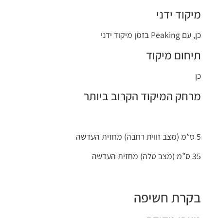
מיקוד ידני
כן, עם Peaking בזמן מיקוד ידני
תיחום מיקוד
כן
מרחק המיקוד הקרוב ביותר
5 ס”מ (מצב זווית רחבה) מחזית העדשה
35 ס”מ (מצב טלה) מחזית העדשה
בקרת חשיפה