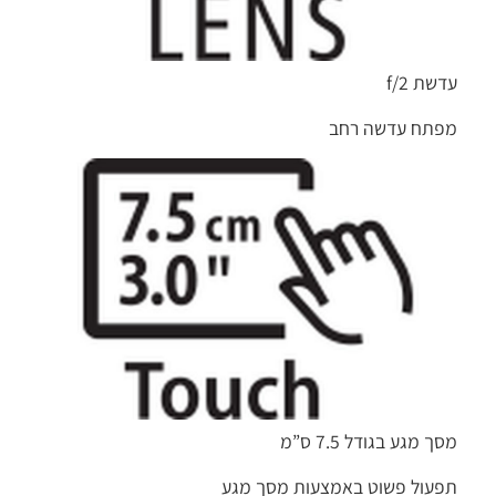
עדשת f/2
מפתח עדשה רחב
מסך מגע בגודל 7.5 ס”מ
תפעול פשוט באמצעות מסך מגע