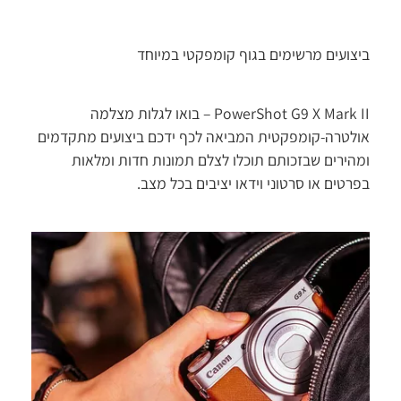
ביצועים מרשימים בגוף קומפקטי במיוחד
PowerShot G9 X Mark II – בואו לגלות מצלמה
אולטרה-קומפקטית המביאה לכף ידכם ביצועים מתקדמים
ומהירים שבזכותם תוכלו לצלם תמונות חדות ומלאות
בפרטים או סרטוני וידאו יציבים בכל מצב.