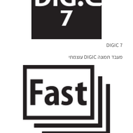
DIGIC 7
מעבד תמונה DIGIC עוצמתי