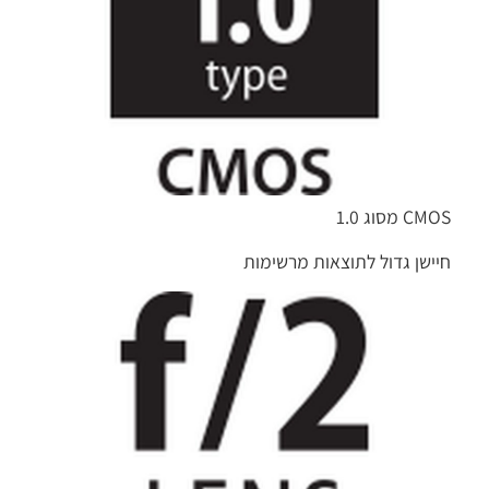
CMOS מסוג 1.0
חיישן גדול לתוצאות מרשימות