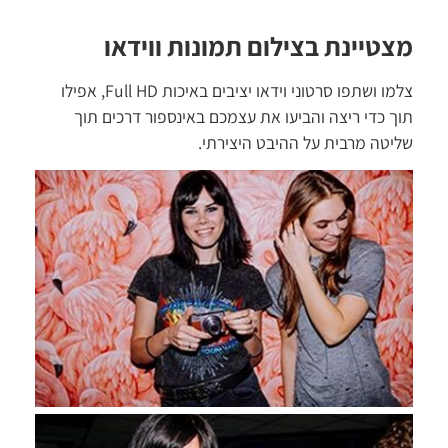
מצטיינת בצילום תמונות ווידאו
צלמו ושתפו סרטוני וידאו יציבים באיכות Full HD, אפילו
תוך כדי ריצה והביעו את עצמכם באינספור דרכים תוך
שליטה מרבית על ההיבט היצירתי.