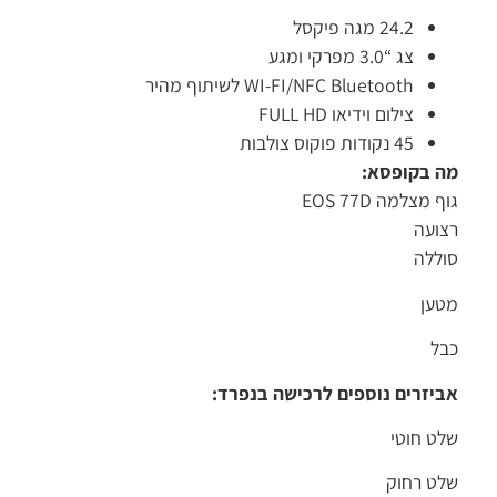
24.2 מגה פיקסל
צג “3.0 מפרקי ומגע
WI-FI/NFC Bluetooth לשיתוף מהיר
צילום וידיאו FULL HD
45 נקודות פוקוס צולבות
מה בקופסא:
גוף מצלמה EOS 77D
רצועה
סוללה
מטען
כבל
אביזרים נוספים לרכישה בנפרד:
שלט חוטי
שלט רחוק