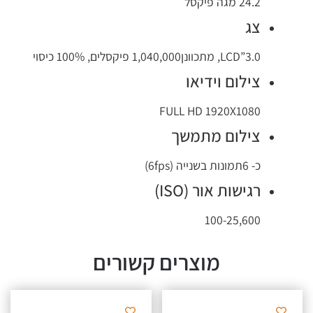
24.2 מגה פיקסל
צג
LCD”3.0, מתכוונן1,040,000 פיקסלים, 100% כיסוי
צילום וידיאו
FULL HD 1920X1080
צילום מתמשך
כ- 6תמונות בשנייה (6fps)
רגישות אור (ISO)
100-25,600
מוצרים קשורים