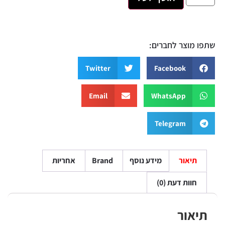
שתפו מוצר לחברים:
Twitter
Facebook
Email
WhatsApp
Telegram
תיאור
מידע נוסף
Brand
אחריות
חוות דעת (0)
תיאור