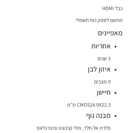
כבל HDMI
מתאם לספק כוח חשמלי
מאפיינים
אחריות
3 שנים
איזון לבן
9 מצבים
חיישן
CMOS14.9X22.3 מ”מ
מבנה גוף
פלדת אל-חלד, פולי קרבונט ופיברגלאס