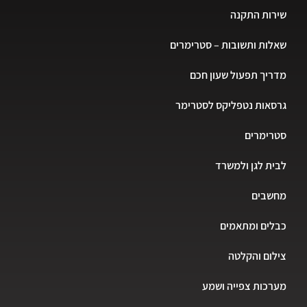
שירות התקנה
שאלות ותשובות – סטרימרים
מדריך תפעול שעון חכם
גרסאות נטפליקס לסטרימר
סטרימרים
לבית לגן ולמשרד
מחשבים
כבלים ומתאמים
צילום והקלטה
מערכות צפייה ושמע