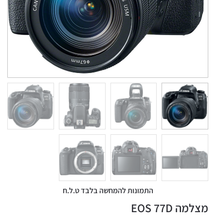
התמונות להמחשה בלבד ט.ל.ח
מצלמה EOS 77D