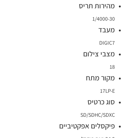
מהירות תריס
1/4000-30
מעבד
DIGIC7
מצבי צילום
18
מקור מתח
17LP-E
סוג כרטיס
SD/SDHC/SDXC
פיקסלים אפקטיביים