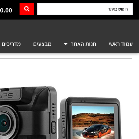
0.00
עמוד ראשי
חנות האתר
מבצעים
מדריכים ו