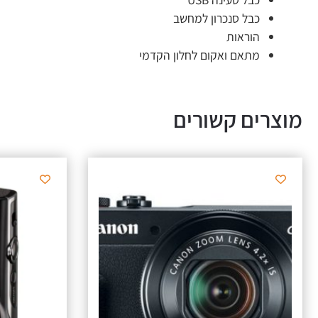
כבל סנכרון למחשב
הוראות
מתאם ואקום לחלון הקדמי
מוצרים קשורים