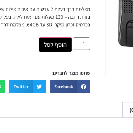
בכרטיס זכרון מיקרו SD עד 64GB. מצלמת דרך קומפקטית ונוחה לשימוש עם מסך בגודל 2.4″
הוסף לסל
שתפו מוצר לחברים:
Twitter
Facebook