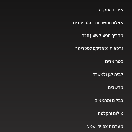
שירות התקנה
שאלות ותשובות – סטרימרים
מדריך תפעול שעון חכם
גרסאות נטפליקס לסטרימר
סטרימרים
לבית לגן ולמשרד
מחשבים
כבלים ומתאמים
צילום והקלטה
מערכות צפייה ושמע