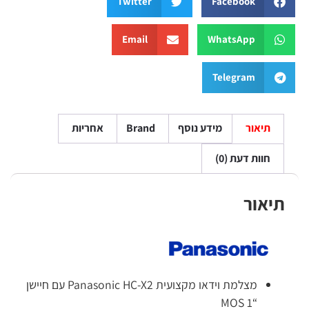
Twitter
Facebook
Email
WhatsApp
Telegram
תיאור
מידע נוסף
Brand
אחריות
חוות דעת (0)
תיאור
מצלמת וידאו מקצועית Panasonic HC-X2 עם חיישן
“1 MOS