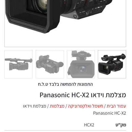
התמונות להמחשה בלבד ט.ל.ח
מצלמת וידאו Panasonic HC-X2
עמוד הבית
/
חשמל ואלקטרוניקה
/
מצלמות‏
/ מצלמת וידאו
Panasonic HC-X2
מק"ט
HCX2