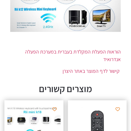
הוראות הפעלת המקלדת בעברית במערכת הפעלה
אנדרואיד
קישור לדף המוצר באתר היצרן
מוצרים קשורים