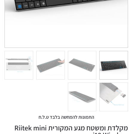
התמונות להמחשה בלבד ט.ל.ח
מקלדת ומשטח מגע המקורית Riitek mini