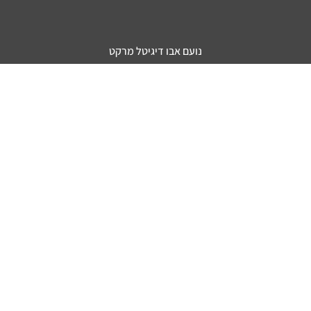
נועם אבו דיגיטל מרקט