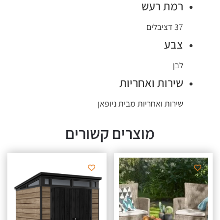
רמת רעש
37 דציבלים
צבע
לבן
שירות ואחריות
שירות ואחריות מבית ניופאן
מוצרים קשורים