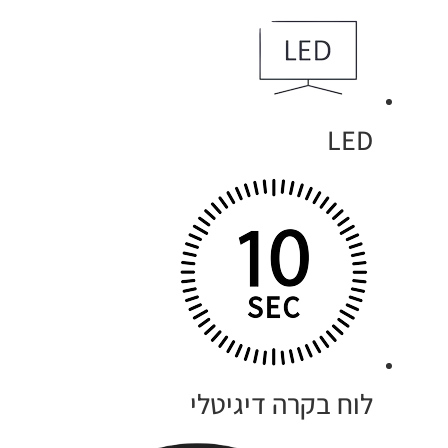
LED
לוח בקרה דיגיטלי