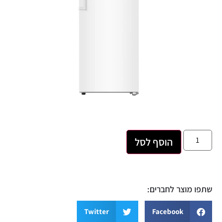
הוסף לסל
 מוצר לחברים:
Twitter
Facebook