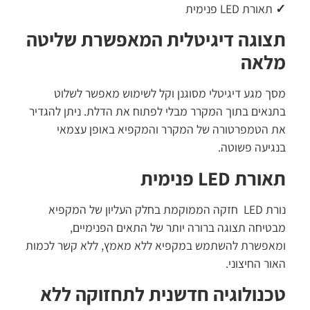
תאורת LED פנימית
צוגה דיגיטלית המאפשרת שליטה
לאה
ך מגע דיגיטלי מסוגנן וקל לשימוש מאפשר לשלוט
נאים בתוך המקרר מבלי לפתוח את הדלת. ניתן להגדיר
 הטמפרטורה של המקרר והמקפיא באופן עצמאי
גיעה פשוטה.
ורת LED פנימית
נורת LED חזקה הממוקמת בחלק העליון של המקפיא
טיחה תצוגה ברורה יותר של התאים הפנימיים,
אפשרת להשתמש במקפיא ללא מאמץ, ללא קשר לכמות
ור החיצוני.
כנולוגיה חדשנית לתחזוקה ללא