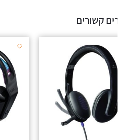
ים קשורים