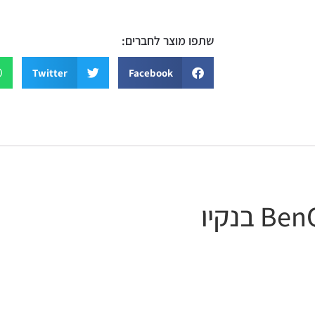
שתפו מוצר לחברים:
sApp
Twitter
Facebook