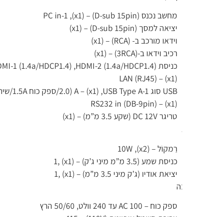
מחשב נכנס (D-sub 15pin) – (x1), PC in-1
יציאה למסך (D-sub 15pin) – (x1)
וידאו מורכב ב- (RCA) – (x1)
רכיב וידאו ב-(3RCA) – (x1)
כניסת HDMI – (x2) ,HDMI-1 (1.4a/HDCP1.4) ,HDMI-2 (1.4a/HDCP1.4)
LAN (RJ45) – (x1)
USB סוג A – (x1) ,USB Type A-1 (2.0/ספק כוח 1.5A/שירות)
RS232 in (DB-9pin) – (x1)
טריגר DC 12V (שקע 3.5 מ”מ) – (x1)
רַמקוֹל – (x2), 10W
כניסת שמע (3.5 מ”מ מיני ג’ק) – (x1) ,1
יציאת אודיו (ג’ק מיני 3.5 מ”מ) – (x1) ,1
ה
ספק כוח – AC 100 עד 240 וולט, 50/60 הרץ