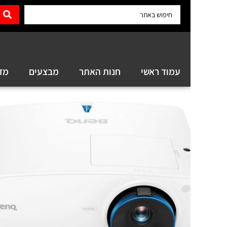
0.00
עמוד ראשי
חנות האתר
מבצעים
מדריכים וסק