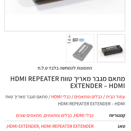
התמונות להמחשה בלבד ט.ל.ח
מתאם מגבר מאריך טווח HDMI REPEATER
EXTENDER – HD
 הבית
/
כבלים ומתאמים
/
כבלי HDMI
/ מתאם מגבר מאריך טווח
HDMI REPEATER EXTENDER – 
ריות
כבלי HDMI
,
כבלים ומתאמים
,
מתאמים שונים
,
HDMI EXTENDER
,
HDMI REPEATER EXTENDER