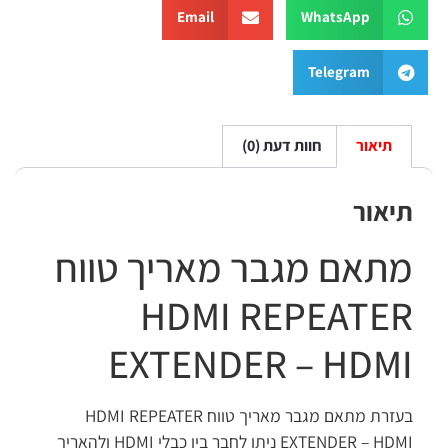
Email
WhatsApp
Telegram
תיאור
חוות דעת (0)
יאור
תאם מגבר מאריך טווח
HDMI REPEATE
EXTENDER – HDM
בעזרת מתאם מגבר מאריך טווח HDMI REPEATER
EXTENDER – HDMI ניתן לחבר בין כבלי HDMI ולהאריך