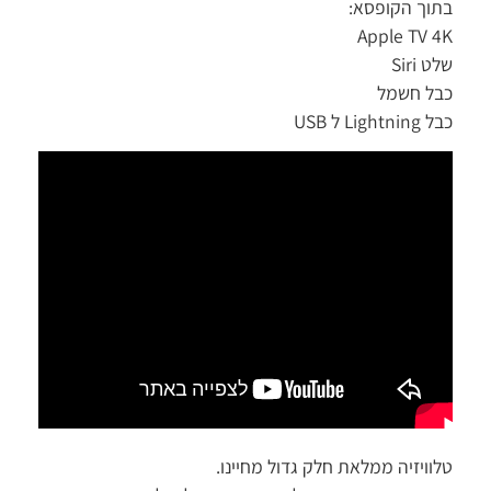
בתוך הקופסא:
Apple TV 4K
שלט Siri
כבל חשמל
כבל Lightning ל USB
טלוויזיה ממלאת חלק גדול מחיינו.