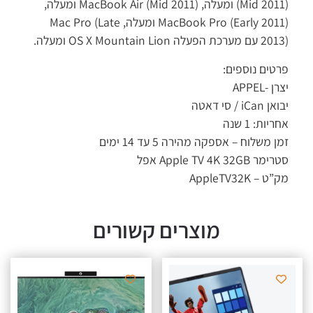
(Mid 2011) ומעלה, MacBook Air (Mid 2011) ומעלה,
MacBook Pro (Early 2011) ומעלה, Mac Pro (Late
2013) עם מערכת הפעלה OS X Mountain Lion ומעלה.
פרטים נוספים:
יצרן -APPEL
יבואן iCan / סי דאטה
אחריות: 1 שנה
זמן משלוח – אספקה מהירה 5 עד 14 ימים
סטרימר Apple TV 4K 32GB אפל
מק”ט – AppleTV32K
מוצרים קשורים