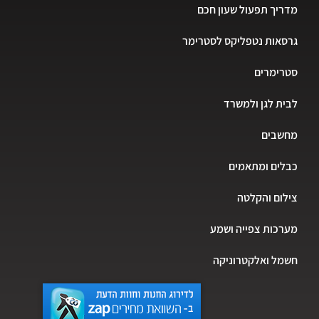
מדריך תפעול שעון חכם
גרסאות נטפליקס לסטרימר
סטרימרים
לבית לגן ולמשרד
מחשבים
כבלים ומתאמים
צילום והקלטה
מערכות צפייה ושמע
חשמל ואלקטרוניקה