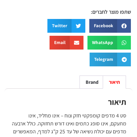
שתפו מוצר לחברים:
Twitter
Facebook
Email
WhatsApp
Telegram
תיאור
Brand
תיאור
סט 4 מדפים קומפקטי חזק ונוח – אינו מחליד, אינו
מתעקם, אינו סופג כתמים ואינו דורש תחזוקה. כולל ארבעה
מדפים עם יכולת נשיאה של עד 25 ק”ג למדף, המאפשרים