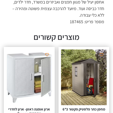
אחסון יעיל של מגוון חפצים ואביזרים במשרד, חדר ילדים,
חדר כביסה ועוד. מיועד להרכבה עצמית פשוטה ומהירה –
ללא כלי עבודה.
מספר פריט: 187465
מוצרים קשורים
מחסן ‏כתר פלסטיק פקטור 3*6
ארון אומגה ראטן- ארון לחדרי