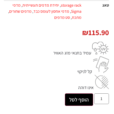
טאג
storage rack
,
יחידת מדפים תעשייתית
,
מדפי
Sigma
,
מדפי אחסון לעומס כבד
,
מדפים שחורים
,
מתכת
,
סט מדפים
₪
115.90
עמיד בתנאי מזג האוויר
קל לניקוי
אינו דוהה
הוסף לסל