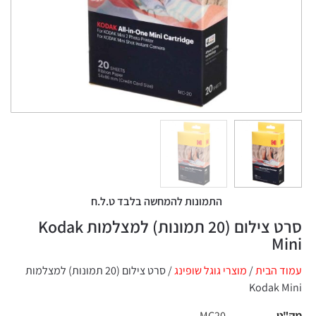
התמונות להמחשה בלבד ט.ל.ח
סרט צילום (20 תמונות) למצלמות Kodak
Mini
עמוד הבית
/
מוצרי גוגל שופינג
/ סרט צילום (20 תמונות) למצלמות
Kodak Mini
מק"ט
MC20