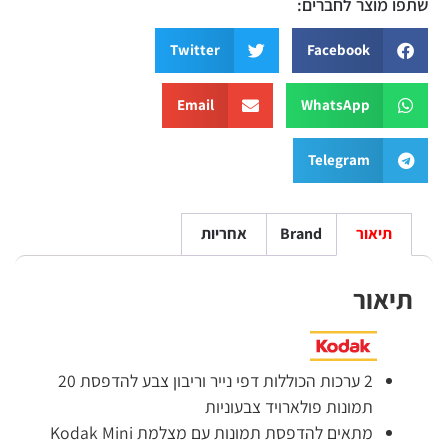
שתפו מוצר לחברים:
Twitter
Facebook
Email
WhatsApp
Telegram
תיאור
Brand
אחריות
תיאור
2 ערכות הכוללות דפי נייר וריבון צבע להדפסת 20
תמונות פולארויד צבעוניות
מתאים להדפסת תמונות עם מצלמת Kodak Mini