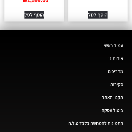
הוסף לסל
הוסף לסל
עמוד ראשי
אודותינו
מדריכים
סקירות
תקנון האתר
ביטול עסקה
התמונות להמחשה בלבד ט.ל.ח