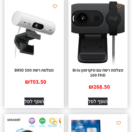
מצלמת רשת עם מיקרופון Brio
מצלמת רשת BRIO 500
100 FHD
₪
703.50
₪
268.50
הוסף לסל
הוסף לסל