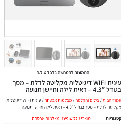
התמונות להמחשה בלבד ט.ל.ח
עינית WIFI דיגיטלית מקליטה לדלת – מסך
בגודל 4.3″ – ראית לילה וחיישן תנועה
עמוד הבית
/
צילום והקלטה
/
מצלמות אבטחה
/ עינית WIFI דיגיטלית
מקליטה לדלת – מסך בגודל 4.3″ – ראית לילה וחיישן תנועה
קטגוריות
מוצרי גוגל שופינג
,
מצלמות אבטחה