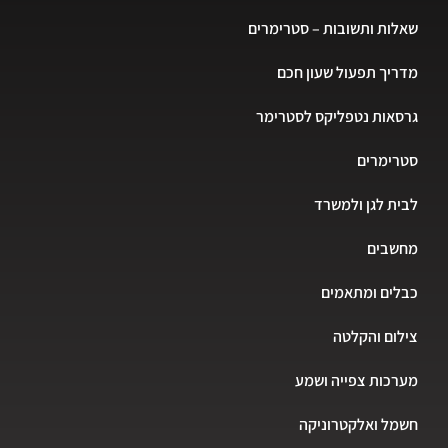
שאלות ותשובות – סטרימרים
מדריך תפעול שעון חכם
גרסאות נטפליקס לסטרימר
סטרימרים
לבית לגן ולמשרד
מחשבים
כבלים ומתאמים
צילום והקלטה
מערכות צפייה ושמע
חשמל ואלקטרוניקה