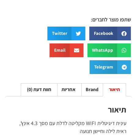
שתפו מוצר לחברים:
Twitter
Facebook
Email
WhatsApp
Telegram
תיאור
Brand
אחריות
חוות דעת (0)
תיאור
עינית דיגיטלית WIFI מקליטה לדלת עם מסך 4.3 אינץ’,
ראית לילה וחיישן תנועה