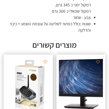
רמקול ימני כ 345 גרם,
רמקול שמאלי כ 300 גרם
צבע : שחור
שונות :כולל כפתור לשליטה על עוצמת השמע + כיבוי
והדלקה
מוצרים קשורים