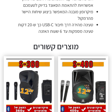
אפשרויות להתאמת הסאונד בדיוק לטעמכם
מיקרופון מובנה המאפשר ביצוע שיחות היישר
מהרמקול
טעינה מהירה דרך חיבור USB-C כך ש-20 דקות
טעינה מספקות עד 6 שעות האזנה
מוצרים קשורים