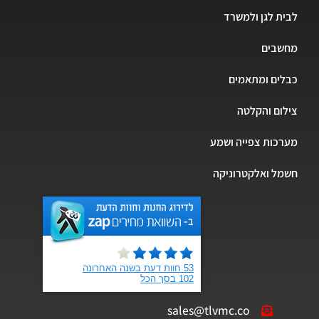
לבית לגן ולמשרד
מחשבים
כבלים ומתאמים
צילום והקלטה
מערכות צפייה ושמע
חשמל ואלקטרוניקה
sales@tlvmc.co