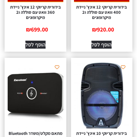
בידורית קריוקי 12 אינץ’ ניידת
בידורית קריוקי 12 אינץ’ ניידת
400 וואט עם סוללה ו2
360 וואט עם סוללה ו2
מיקרופונים
מיקרופונים
₪
699.00
₪
920.00
הוסף לסל
הוסף לסל
בידורית קריוקי 10 אינץ’ ניידת
מתאם מקלט/משדר Bluetooth