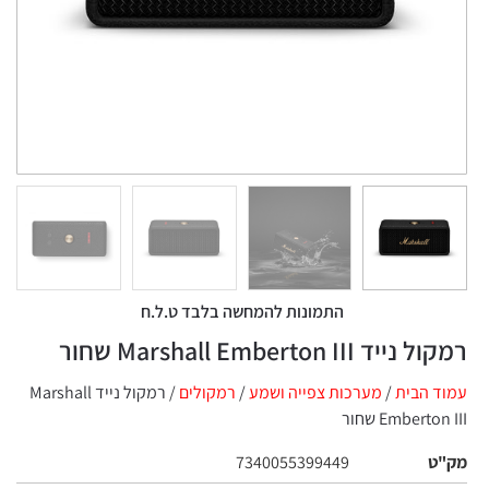
התמונות להמחשה בלבד ט.ל.ח
רמקול נייד Marshall Emberton III שחור
עמוד הבית
/
מערכות צפייה ושמע
/
רמקולים
/ רמקול נייד Marshall
Emberton III שחור
מק"ט
7340055399449