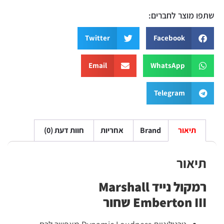
שתפו מוצר לחברים:
Twitter
Facebook
Email
WhatsApp
Telegram
תיאור
Brand
אחריות
חוות דעת (0)
תיאור
רמקול נייד Marshall
Emberton III שחור