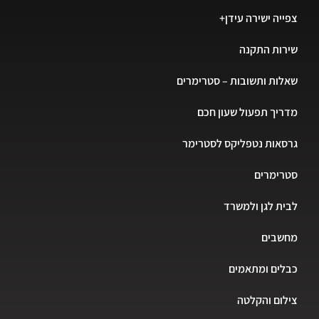
צפייה ישירה עידן+
שירות התקנה
שאלות ותשובות – סטרימרים
מדריך תפעול שעון חכם
גרסאות נטפליקס לסטרימר
סטרימרים
לבית לגן ולמשרד
מחשבים
כבלים ומתאמים
צילום והקלטה