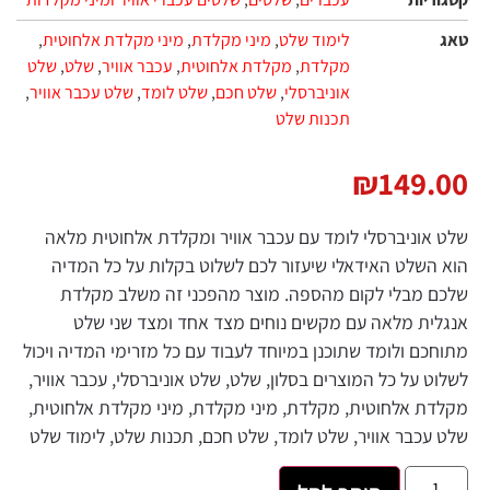
טאג
לימוד שלט
,
מיני מקלדת
,
מיני מקלדת אלחוטית
,
מקלדת
,
מקלדת אלחוטית
,
עכבר אוויר
,
שלט
,
שלט
אוניברסלי
,
שלט חכם
,
שלט לומד
,
שלט עכבר אוויר
,
תכנות שלט
₪
149.00
שלט אוניברסלי לומד עם עכבר אוויר ומקלדת אלחוטית מלאה
הוא השלט האידאלי שיעזור לכם לשלוט בקלות על כל המדיה
שלכם מבלי לקום מהספה. מוצר מהפכני זה משלב מקלדת
אנגלית מלאה עם מקשים נוחים מצד אחד ומצד שני שלט
מתוחכם ולומד שתוכנן במיוחד לעבוד עם כל מזרימי המדיה ויכול
לשלוט על כל המוצרים בסלון, שלט, שלט אוניברסלי, עכבר אוויר,
מקלדת אלחוטית, מקלדת, מיני מקלדת, מיני מקלדת אלחוטית,
שלט עכבר אוויר, שלט לומד, שלט חכם, תכנות שלט, לימוד שלט