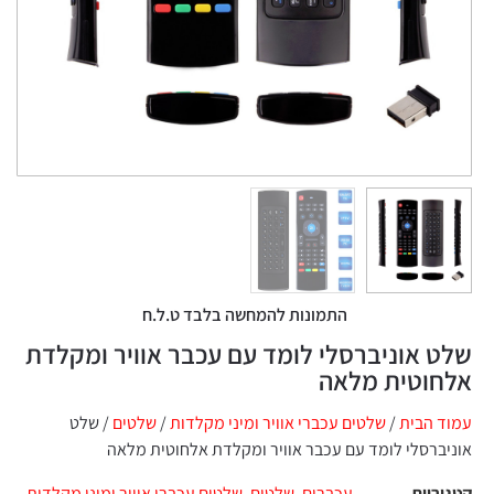
התמונות להמחשה בלבד ט.ל.ח
שלט אוניברסלי לומד עם עכבר אוויר ומקלדת
אלחוטית מלאה
עמוד הבית
/
שלטים עכברי אוויר ומיני מקלדות
/
שלטים
/ שלט
אוניברסלי לומד עם עכבר אוויר ומקלדת אלחוטית מלאה
קטגוריות
עכברים
,
שלטים
,
שלטים עכברי אוויר ומיני מקלדות