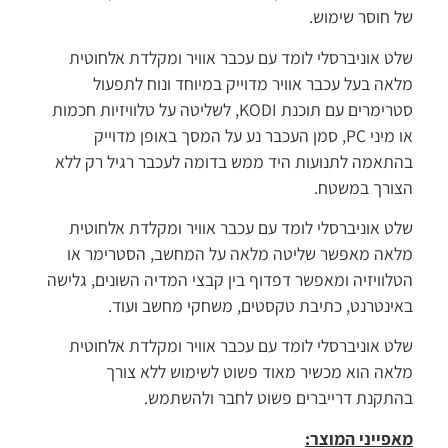
של חוסר שימוש.
שלט אוניברסלי לומד עם עכבר אוויר ומקלדת אלחוטית
מלאה בעל
עכבר אוויר מדוייק במיוחד ונוח לתפעול
סטרימרים עם תוכנת KODI, לשליטה על טלוויזיות חכמות
או מיני PC, סמן העכבר נע על המסך באופן מדוייק
בהתאמה לתנועות היד ממש בדומה לעכבר רגיל רק ללא
הצורך במשטח.
שלט אוניברסלי לומד עם עכבר אוויר ומקלדת אלחוטית
מלאה מאפשר שליטה מלאה על המחשב, הסטרימר או
הטלוויזיה ומאפשר דפדוף בין קבצי המדיה השונים, גלישה
באינטרנט, כתיבת טקסטים, משחקי מחשב ועוד.
שלט אוניברסלי לומד עם עכבר אוויר ומקלדת אלחוטית
מלאה הוא מכשיר מאוד פשוט לשימוש ללא צורך
בהתקנת דרייברים פשוט לחבר ולהשתמש.
מאפייני המוצר
: