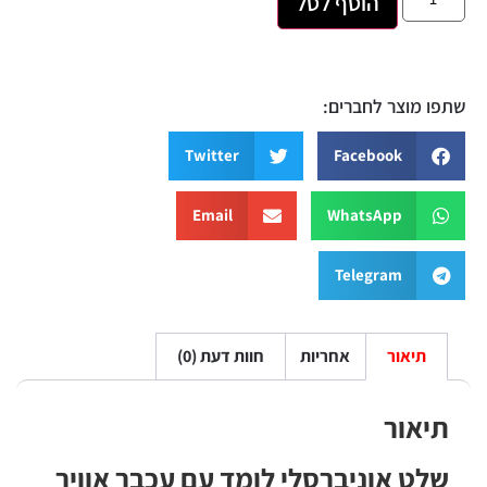
הוסף לסל
שתפו מוצר לחברים:
Twitter
Facebook
Email
WhatsApp
Telegram
תיאור
אחריות
חוות דעת (0)
תיאור
שלט אוניברסלי לומד עם עכבר אוויר