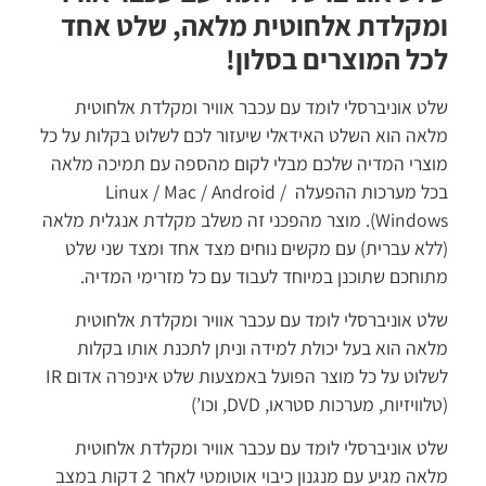
ומקלדת אלחוטית מלאה, שלט אחד
לכל המוצרים בסלון!
שלט אוניברסלי לומד עם עכבר אוויר ומקלדת אלחוטית
מלאה הוא השלט האידאלי שיעזור לכם לשלוט בקלות על כל
מוצרי המדיה שלכם מבלי לקום מהספה עם תמיכה מלאה
בכל מערכות ההפעלה Linux / Mac / Android /
Windows). מוצר מהפכני זה משלב מקלדת אנגלית מלאה
(ללא עברית) עם מקשים נוחים מצד אחד ומצד שני שלט
מתוחכם שתוכנן במיוחד לעבוד עם כל מזרימי המדיה.
שלט אוניברסלי לומד עם עכבר אוויר ומקלדת אלחוטית
מלאה הוא בעל יכולת למידה וניתן לתכנת אותו בקלות
לשלוט על כל מוצר הפועל באמצעות שלט אינפרה אדום IR
(טלוויזיות, מערכות סטראו, DVD, וכו’)
שלט אוניברסלי לומד עם עכבר אוויר ומקלדת אלחוטית
מלאה מגיע עם מנגנון כיבוי אוטומטי לאחר 2 דקות במצב