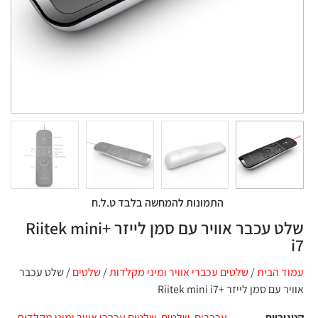
התמונות להמחשה בלבד ט.ל.ח
שלט עכבר אוויר עם סמן לייזר +Riitek mini
i7
עמוד הבית
/
שלטים עכברי אוויר ומיני מקלדות
/
שלטים
/ שלט עכבר
אוויר עם סמן לייזר +Riitek mini i7
קטגוריות
עכברים
,
שלטים
,
שלטים עכברי אוויר ומיני מקלדות