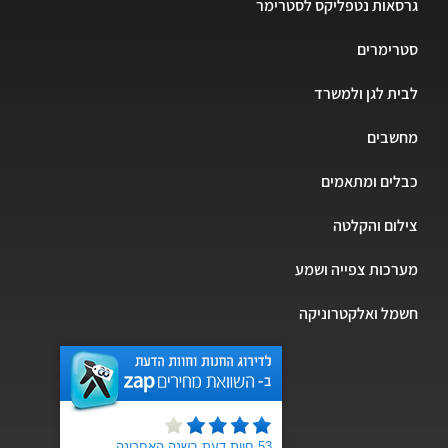
גרסאות נטפליקס לסטרימר
סטרימרים
לבית לגן ולמשרד
מחשבים
כבלים ומתאמים
צילום והקלטה
מערכות צפייה ושמע
חשמל ואלקטרוניקה