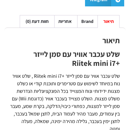
תיאור
Brand
אחריות
חוות דעת (0)
תיאור
שלט עכבר אוויר עם סמן לייזר
+Riitek mini i7
שלט עכבר אוויר עם סמן לייזר +Riitek mini i7 , שלט אוויר
נוח במיוחד לשימוש עם סטרימרים ותוכנת קודי או כשלט
מצגות ידידותי ונוח המצוייד בכל הפונקציונליות הנדרשת
משלט מצגות. השלט מצוייד בעכבר אוויר (כדוגמת
Wii
) עם
סמן לייזר למצגות, כפתורי כיבוי/הדלקה, בקרת שמע, מעבר
בין עמודים, מעבר מהיר לעמוד הבית, לחצן שמאל בעכבר,
לחצן ימין בעכבר, גלילה מהירה ימינה, שמאלה, מעלה
ומטה.