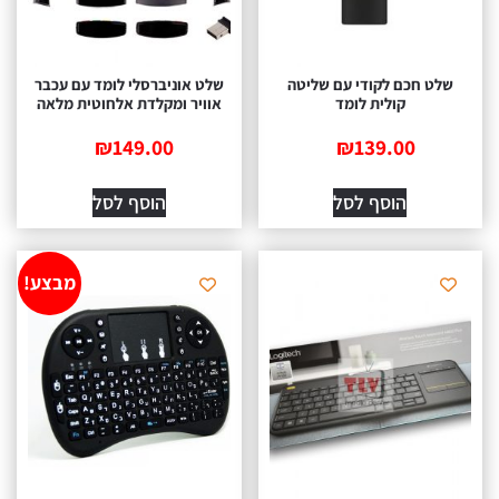
שלט חכם לקודי עם שליטה
שלט אוניברסלי לומד עם עכבר
קולית לומד
אוויר ומקלדת אלחוטית מלאה
₪
149.00
₪
139.00
הוסף לסל
הוסף לסל
מבצע!