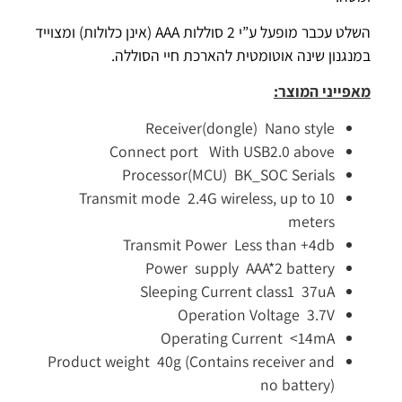
השלט עכבר מופעל ע”י 2 סוללות
AAA
(אינן כלולות) ומצוייד
במנגנון שינה אוטומטית להארכת חיי הסוללה.
מאפייני המוצר:
Receiver(dongle) Nano style
Connect port With USB2.0 above
Processor(MCU) BK_SOC Serials
Transmit mode 2.4G wireless, up to 10
meters
Transmit Power Less than +4db
Power supply AAA*2 battery
Sleeping Current class1 37uA
Operation Voltage 3.7V
Operating Current <14mA
Product weight 40g (Contains receiver and
no battery)