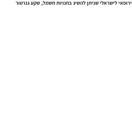
אלי שניתן להשיג בחנויות חשמל, שקע גנרטור