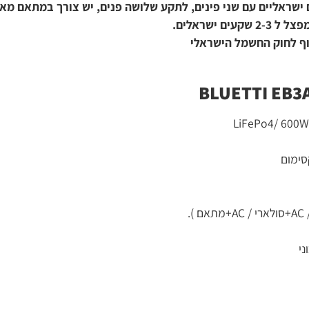
 שני פינים, לתקע שלושה פנים, יש צורך במתאם מאירופאי לישר
שמל הישראלי