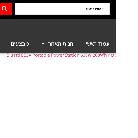
0.00
עמוד ראשי
חנות האתר
מבצעים
מדריכים ו