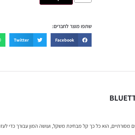
שתפו מוצר לחברים:
sApp
Twitter
Facebook