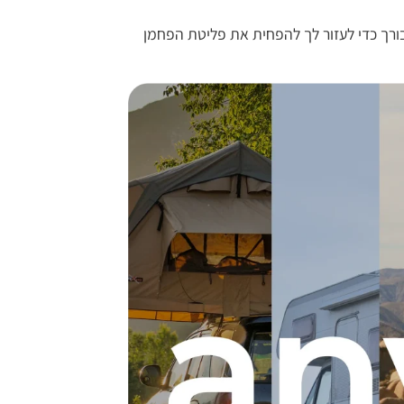
י לעזור לך להפחית את פליטת הפחמן