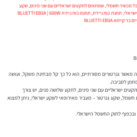
,
שמתאים לתקעים ישראליים עם שני פינים
,
שקע
 כוח ניידת
,
תחנת כוח ניידת BLUETTI EB3A | 600W
מאשר גנרטורים מסורתיים, הוא כל כך קל מבחינת משקל, ועושה
ה.
ים עם שני פינים, לתקע שלושה פנים, יש צורך
 גנרטור – מעביר מאירופאי לשקע ישראלי, ניתן למצוא
ק החשמל הישראלי.