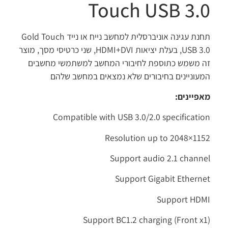
Touch USB 3.0
תחנת עגינה אוניברסלית למחשב נייח או נייד Gold Touch
USB 3.0, בעלת יציאות HDMI+DVI, שני כרטיסי מסך, מוצר
זה משמש כתוספת לחיבורי המחשב למשתמשי מחשבים
המעוניינים בחיבורים שלא נמצאים במחשב שלהם
מאפיינים:
Compatible with USB 3.0/2.0 specification
Resolution up to 2048×1152
Support audio 2.1 channel
Support Gigabit Ethernet
Support HDMI
Support BC1.2 charging (Front x1)