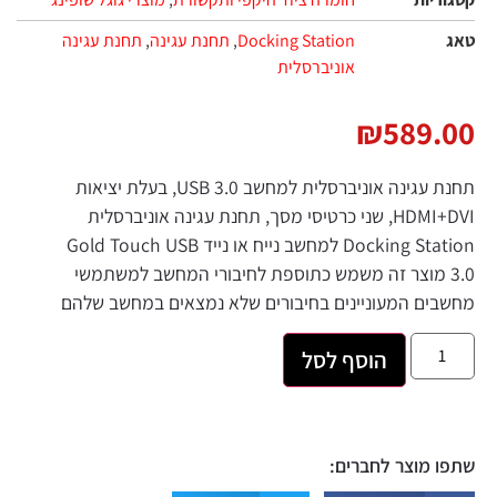
טאג
Docking Station
,
תחנת עגינה
,
תחנת עגינה
אוניברסלית
₪
589.00
תחנת עגינה אוניברסלית למחשב USB 3.0, בעלת יציאות
HDMI+DVI, שני כרטיסי מסך, תחנת עגינה אוניברסלית
Docking Station למחשב נייח או נייד Gold Touch USB
3.0 מוצר זה משמש כתוספת לחיבורי המחשב למשתמשי
מחשבים המעוניינים בחיבורים שלא נמצאים במחשב שלהם
הוסף לסל
שתפו מוצר לחברים: