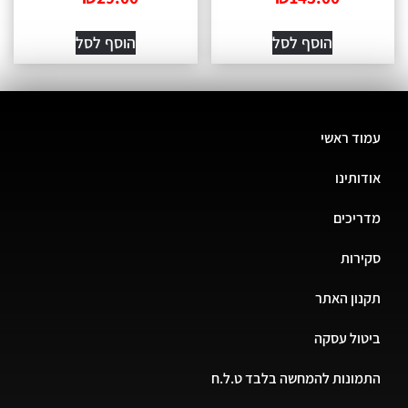
הוסף לסל
הוסף לסל
עמוד ראשי
אודותינו
מדריכים
סקירות
תקנון האתר
ביטול עסקה
התמונות להמחשה בלבד ט.ל.ח