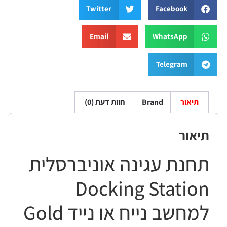
Twitter
Facebook
Email
WhatsApp
Telegram
תיאור
Brand
חוות דעת (0)
תיאור
תחנת עגינה אוניברסלית
Docking Station
למחשב נייח או נייד Gold