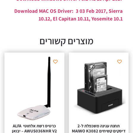
Download MAC OS Driver: 3 03 Feb 2017, Sierra
10.12, El Capitan 10.11, Yosemite 10.1
מוצרים קשורים
תחנת עגינה משכפלת ל-2
כרטיס רשת אלחוטי ALFA
דיסקים קשיחים MAIWO K3082
AWUS036NHR V2 – יבואן