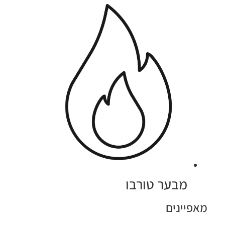
מבער טורבו
מאפיינים