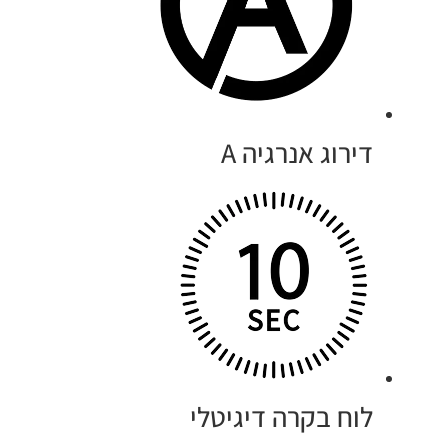
דירוג אנרגיה A
לוח בקרה דיגיטלי