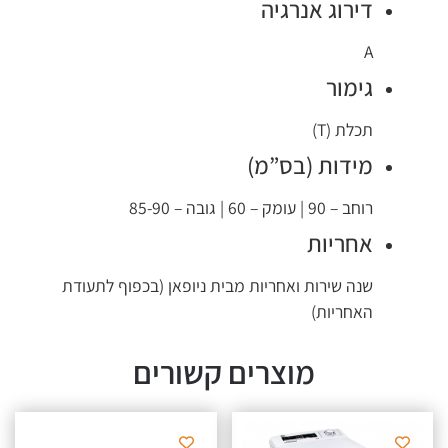
דירוג אנרגיה
A
גימור
תכלת (T)
מידות (בס”מ)
רוחב – 90 | עומק – 60 | גובה – 85-90
אחריות
שנה שירות ואחריות מבית ניופאן (בכפוף לתעודת
האחריות)
מוצרים קשורים