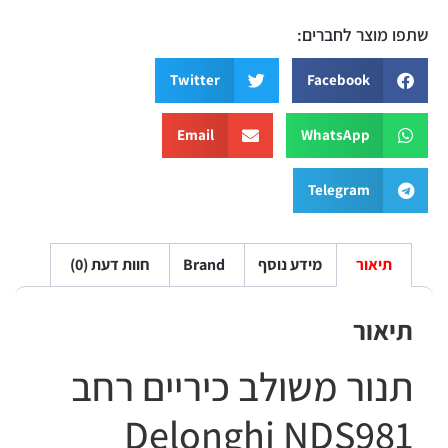
שתפו מוצר לחברים:
Twitter
Facebook
Email
WhatsApp
Telegram
תיאור
מידע נוסף
Brand
חוות דעת (0)
תיאור
תנור משולב כיריים רחב
Delonghi NDS981