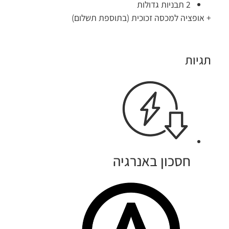
2 תבניות גדולות
+ אופציה למכסה זכוכית (בתוספת תשלום)
תגיות
חסכון באנרגיה