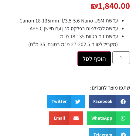
₪
1,840.00
עדשת Canon 18-135mm f/3.5-5.6 Nano USM
עדשה למצלמות רפלקס קנון עם חיישן APS-C
עדשת זום בטווח 18-135 מ”מ
(מקביל לטווח 27-202.5 מ”מ במונחי 35 מ”מ)
הוסף לסל
שתפו מוצר לחברים:
Twitter
Facebook
Email
WhatsApp
Telegram