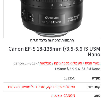
התמונות להמחשה בלבד ט.ל.ח
Canon EF-S 18-135mm f/3.5-5.6 IS USM
Nano
עמוד הבית
/
חשמל ואלקטרוניקה
/
מצלמות‏
/ Canon EF-S 18-
135mm f/3.5-5.6 IS USM Nano
מק"ט
18135C
קטגוריות
חשמל ואלקטרוניקה
,
מוצרי גוגל שופינג
,
מצלמות‏
טאג
CANON
,
מצלמה