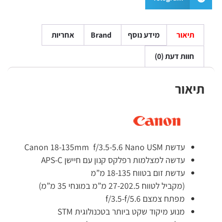
תיאור
מידע נוסף
Brand
אחריות
חוות דעת (0)
תיאור
עדשת Canon 18-135mm f/3.5-5.6 Nano USM
עדשה למצלמות רפלקס קנון עם חיישן APS-C
עדשת זום בטווח 18-135 מ”מ
(מקביל לטווח 27-202.5 מ”מ במונחי 35 מ”מ)
מפתח צמצם f/3.5-f/5.6
מנוע מיקוד שקט ביותר בטכנולוגית STM