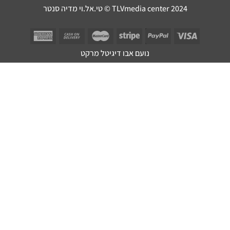
TLVmedia center 2024 © טי.אל.וי מדיה סנטר
נועם אבו דיגיטל מרקט