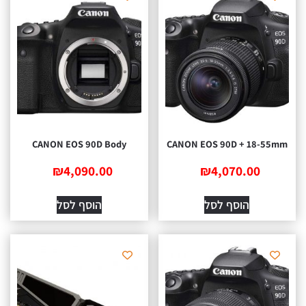
CANON EOS 90D Body
CANON EOS 90D + 18-5
₪
4,090.00
₪
4,070.00
הוסף לסל
הוסף לסל