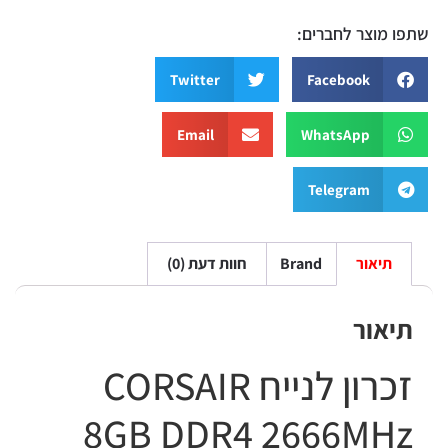
 מוצר לחברים:
Twitter
Facebook
Email
WhatsApp
Telegram
תיאור
Brand
חוות דעת (0)
יאור
זכרון לנייח CORSAIR
8GB DDR4 2666MH