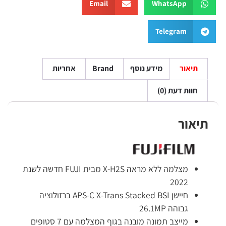
Email
WhatsApp
Telegram
תיאור
מידע נוסף
Brand
אחריות
חוות דעת (0)
תיאור
מצלמה ללא מראה X-H2S מבית FUJI חדשה לשנת
2022
חיישן APS-C X-Trans Stacked BSI ברזולוציה
גבוהה 26.1MP
מייצב תמונה מובנה בגוף המצלמה עם 7 סטופים