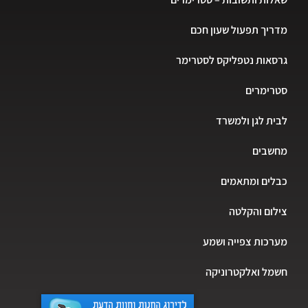
מדריך תפעול שעון חכם
גרסאות נטפליקס לסטרימר
סטרימרים
לבית לגן ולמשרד
מחשבים
כבלים ומתאמים
צילום והקלטה
מערכות צפייה ושמע
חשמל ואלקטרוניקה