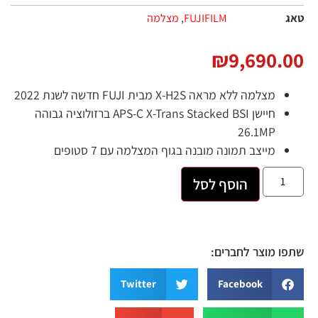
טאג
FUJIFILM
,
מצלמה
₪
9,690.00
מצלמה ללא מראה X-H2S מבית FUJI חדשה לשנת 2022
חיישן APS-C X-Trans Stacked BSI ברזולוציה גבוהה
26.1MP
מייצב תמונה מובנה בגוף המצלמה עם 7 סטופים
הוסף לסל
שתפו מוצר לחברים:
Twitter
Facebook