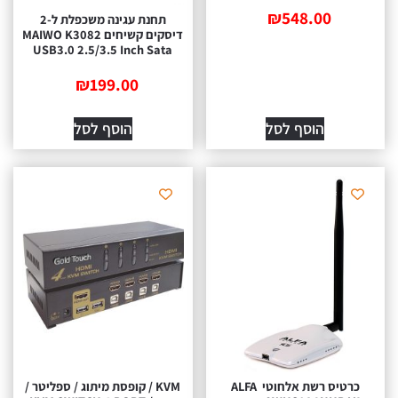
₪
548.00
תחנת עגינה משכפלת ל-2
דיסקים קשיחים MAIWO K3082
USB3.0 2.5/3.5 Inch Sata
₪
199.00
הוסף לסל
הוסף לסל
כרטיס רשת אלחוטי ALFA
KVM / קופסת מיתוג / ספליטר /