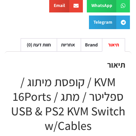
Email
WhatsApp
Telegram
תיאור
Brand
אחריות
חוות דעת (0)
תיאור
KVM / קופסת מיתוג /
ספליטר / מתג / 16Ports
USB & PS2 KVM Switch
w/Cables