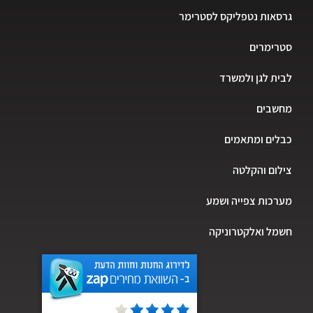
גרסאות נטפליקס לסטרימר
סטרימרים
לבית לגן ולמשרד
מחשבים
כבלים ומתאמים
צילום והקלטה
מערכות צפייה ושמע
חשמל ואלקטרוניקה