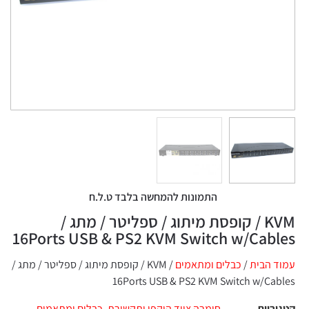
התמונות להמחשה בלבד ט.ל.ח
KVM / קופסת מיתוג / ספליטר / מתג /
16Ports USB & PS2 KVM Switch w/Cables
עמוד הבית
/
כבלים ומתאמים
/ KVM / קופסת מיתוג / ספליטר / מתג /
16Ports USB & PS2 KVM Switch w/Cables
קטגוריות
חומרה ציוד היקפי ותקשורת
,
כבלים ומתאמים
,