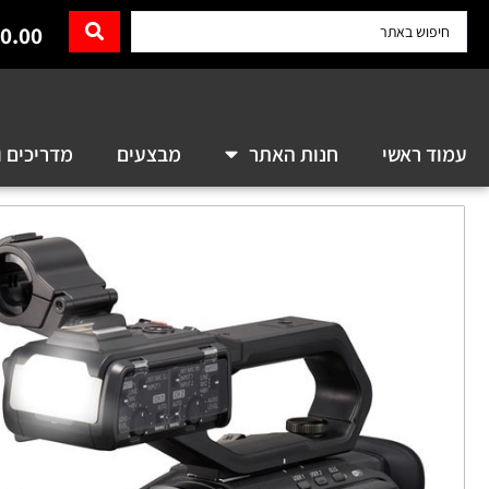
0.00
עמוד ראשי
חנות האתר
מבצעים
מדריכים ו