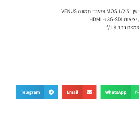
 VENUS
Telegram
Email
WhatsApp