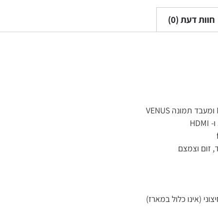
חוות דעת (0)