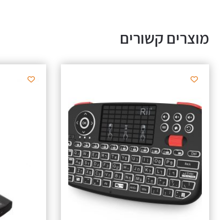
מוצרים קשורים